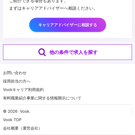
ご紹介できる場合もあります。
まずはキャリアアドバイザーへ相談ください。
キャリアアドバイザーに相談する
他の条件で求人を探す
お問い合わせ
採用担当の方へ
Vookキャリア利用規約
有料職業紹介事業に関する情報開示について
© 2026
Vook
.
Vook TOP
会社概要（運営会社）