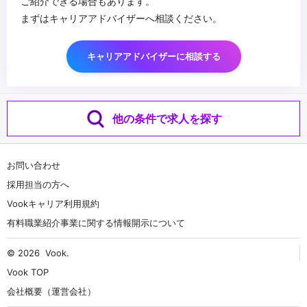
ご紹介できる場合もあります。
まずはキャリアアドバイザーへ相談ください。
キャリアアドバイザーに相談する
他の条件で求人を探す
お問い合わせ
採用担当の方へ
Vookキャリア利用規約
有料職業紹介事業に関する情報開示について
© 2026
Vook
.
Vook TOP
会社概要（運営会社）