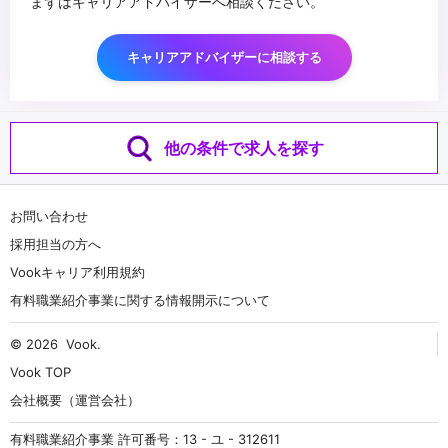
まずはキャリアアドバイザーへ相談ください。
キャリアアドバイザーに相談する
他の条件で求人を探す
お問い合わせ
採用担当の方へ
Vookキャリア利用規約
有料職業紹介事業に関する情報開示について
© 2026
Vook
.
Vook TOP
会社概要（運営会社）
有料職業紹介事業 許可番号：13 - ユ - 312611