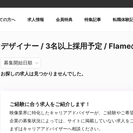
ての方へ
求人情報
会員特典
特集記事
転職体験
デザイナー / 3名以上採用予定 / Flam
お探しの求人は見つかりませんでした。
ご経験に合う求人をご紹介します！
映像業界に特化したキャリアアドバイザーが、ご経験やご希
企業の募集状況によっては、サイトに掲載していない求人を
まずはキャリアアドバイザーへ相談ください。