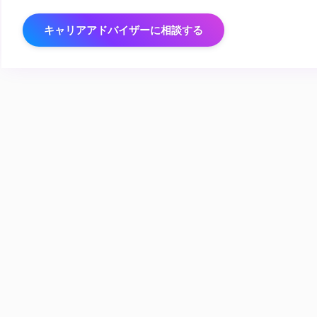
キャリアアドバイザーに相談する