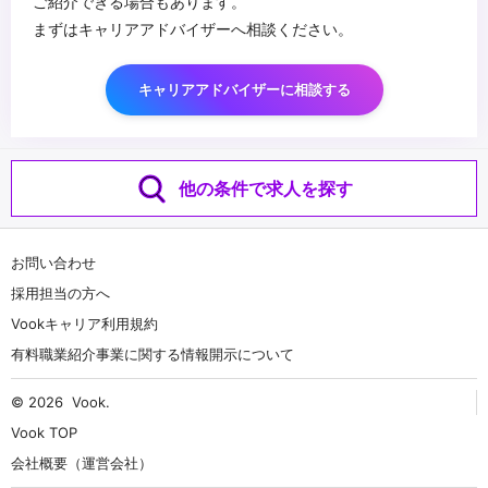
ご紹介できる場合もあります。
まずはキャリアアドバイザーへ相談ください。
キャリアアドバイザーに相談する
他の条件で求人を探す
お問い合わせ
採用担当の方へ
Vookキャリア利用規約
有料職業紹介事業に関する情報開示について
© 2026
Vook
.
Vook TOP
会社概要（運営会社）