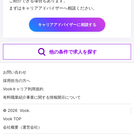
ご紹介できる場合もあります。
まずはキャリアアドバイザーへ相談ください。
キャリアアドバイザーに相談する
他の条件で求人を探す
お問い合わせ
採用担当の方へ
Vookキャリア利用規約
有料職業紹介事業に関する情報開示について
© 2026
Vook
.
Vook TOP
会社概要（運営会社）