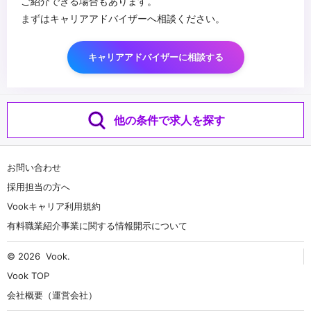
ご紹介できる場合もあります。
まずはキャリアアドバイザーへ相談ください。
キャリアアドバイザーに相談する
他の条件で求人を探す
お問い合わせ
採用担当の方へ
Vookキャリア利用規約
有料職業紹介事業に関する情報開示について
© 2026
Vook
.
Vook TOP
会社概要（運営会社）