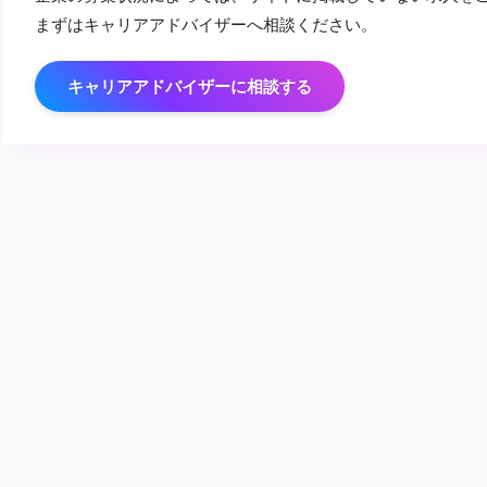
まずはキャリアアドバイザーへ相談ください。
キャリアアドバイザーに相談する