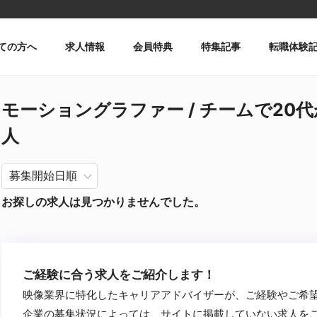
ての方へ
求人情報
会員特典
特集記事
転職体験
モーショングラファー / チームで20代が活躍
人
お探しの求人は見つかりませんでした。
ご経験に合う求人をご紹介します！
映像業界に特化したキャリアアドバイザーが、ご経験やご希
企業の募集状況によっては、サイトに掲載していない求人を