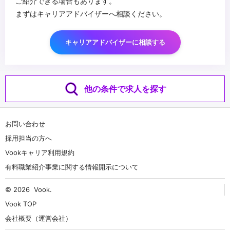
ご紹介できる場合もあります。
まずはキャリアアドバイザーへ相談ください。
キャリアアドバイザーに相談する
他の条件で求人を探す
お問い合わせ
採用担当の方へ
Vookキャリア利用規約
有料職業紹介事業に関する情報開示について
© 2026
Vook
.
Vook TOP
会社概要（運営会社）