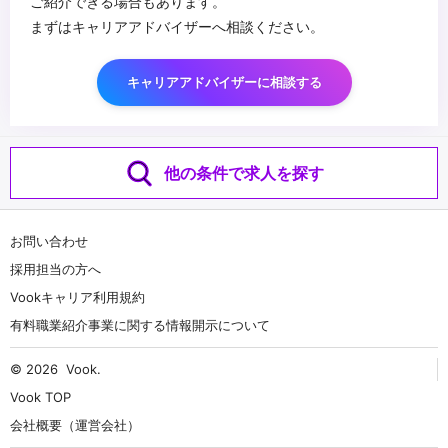
ご紹介できる場合もあります。
まずはキャリアアドバイザーへ相談ください。
キャリアアドバイザーに相談する
他の条件で求人を探す
お問い合わせ
採用担当の方へ
Vookキャリア利用規約
有料職業紹介事業に関する情報開示について
© 2026
Vook
.
Vook TOP
会社概要（運営会社）