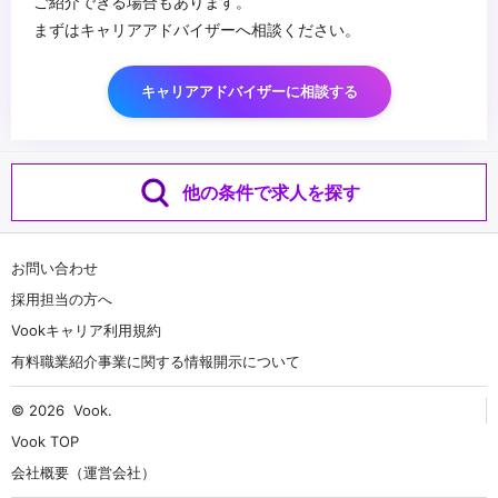
ご紹介できる場合もあります。
まずはキャリアアドバイザーへ相談ください。
キャリアアドバイザーに相談する
他の条件で求人を探す
お問い合わせ
採用担当の方へ
Vookキャリア利用規約
有料職業紹介事業に関する情報開示について
© 2026
Vook
.
Vook TOP
会社概要（運営会社）