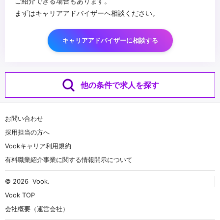
ご紹介できる場合もあります。
まずはキャリアアドバイザーへ相談ください。
キャリアアドバイザーに相談する
他の条件で求人を探す
お問い合わせ
採用担当の方へ
Vookキャリア利用規約
有料職業紹介事業に関する情報開示について
© 2026
Vook
.
Vook TOP
会社概要（運営会社）