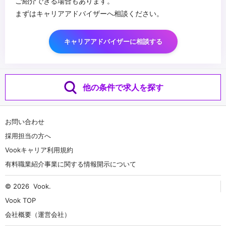
ご紹介できる場合もあります。
まずはキャリアアドバイザーへ相談ください。
キャリアアドバイザーに相談する
他の条件で求人を探す
お問い合わせ
採用担当の方へ
Vookキャリア利用規約
有料職業紹介事業に関する情報開示について
© 2026
Vook
.
Vook TOP
会社概要（運営会社）