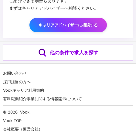
ご紹介できる場合もあります。
まずはキャリアアドバイザーへ相談ください。
キャリアアドバイザーに相談する
他の条件で求人を探す
お問い合わせ
採用担当の方へ
Vookキャリア利用規約
有料職業紹介事業に関する情報開示について
© 2026
Vook
.
Vook TOP
会社概要（運営会社）