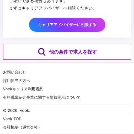
ご紹介できる場合もあります。
まずはキャリアアドバイザーへ相談ください。
キャリアアドバイザーに相談する
他の条件で求人を探す
お問い合わせ
採用担当の方へ
Vookキャリア利用規約
有料職業紹介事業に関する情報開示について
© 2026
Vook
.
Vook TOP
会社概要（運営会社）