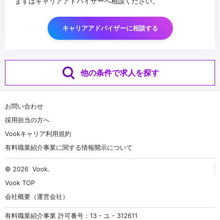
まずはキャリアアドバイザーへ相談ください。
キャリアアドバイザーに相談する
他の条件で求人を探す
お問い合わせ
採用担当の方へ
Vookキャリア利用規約
有料職業紹介事業に関する情報開示について
© 2026
Vook
.
Vook TOP
会社概要（運営会社）
有料職業紹介事業 許可番号：13 - ユ - 312611