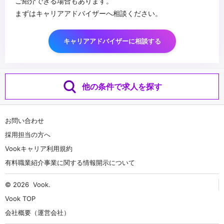
ご紹介できる場合もあります。
まずはキャリアアドバイザーへ相談ください。
キャリアアドバイザーに相談する
他の条件で求人を探す
お問い合わせ
採用担当の方へ
Vookキャリア利用規約
有料職業紹介事業に関する情報開示について
© 2026
Vook
.
Vook TOP
会社概要（運営会社）