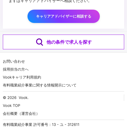
まずはキャリアアドバイザーへ相談ください。
キャリアアドバイザーに相談する
他の条件で求人を探す
お問い合わせ
採用担当の方へ
Vookキャリア利用規約
有料職業紹介事業に関する情報開示について
© 2026
Vook
.
Vook TOP
会社概要（運営会社）
有料職業紹介事業 許可番号：13 - ユ - 312611