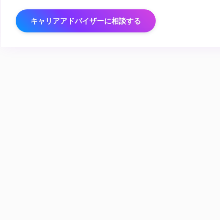
キャリアアドバイザーに相談する