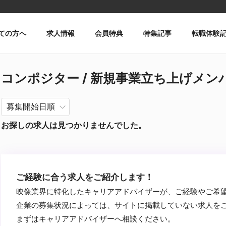
ての方へ
求人情報
会員特典
特集記事
転職体験
コンポジター / 新規事業立ち上げメンバー
お探しの求人は見つかりませんでした。
ご経験に合う求人をご紹介します！
映像業界に特化したキャリアアドバイザーが、ご経験やご希
企業の募集状況によっては、サイトに掲載していない求人を
まずはキャリアアドバイザーへ相談ください。