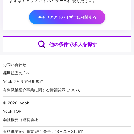
まずはキャリアアドバイザーへ相談ください。
キャリアアドバイザーに相談する
他の条件で求人を探す
お問い合わせ
採用担当の方へ
Vookキャリア利用規約
有料職業紹介事業に関する情報開示について
© 2026
Vook
.
Vook TOP
会社概要（運営会社）
有料職業紹介事業 許可番号：13 - ユ - 312611