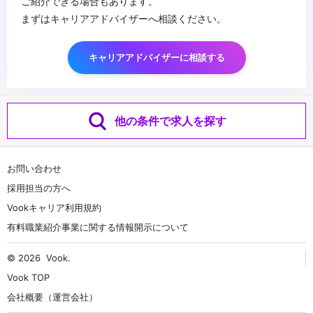
ご紹介できる場合もあります。
まずはキャリアアドバイザーへ相談ください。
キャリアアドバイザーに相談する
他の条件で求人を探す
お問い合わせ
採用担当の方へ
Vookキャリア利用規約
有料職業紹介事業に関する情報開示について
© 2026
Vook
.
Vook TOP
会社概要（運営会社）