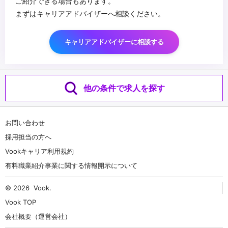
ご紹介できる場合もあります。
まずはキャリアアドバイザーへ相談ください。
キャリアアドバイザーに相談する
他の条件で求人を探す
お問い合わせ
採用担当の方へ
Vookキャリア利用規約
有料職業紹介事業に関する情報開示について
© 2026
Vook
.
Vook TOP
会社概要（運営会社）