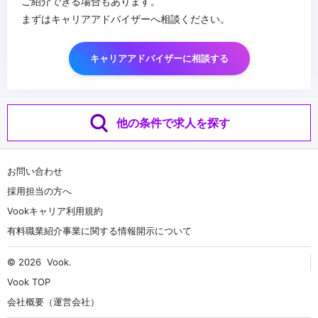
ご紹介できる場合もあります。
まずはキャリアアドバイザーへ相談ください。
キャリアアドバイザーに相談する
他の条件で求人を探す
お問い合わせ
採用担当の方へ
Vookキャリア利用規約
有料職業紹介事業に関する情報開示について
© 2026
Vook
.
Vook TOP
会社概要（運営会社）