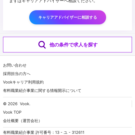
まずはキャリアアドバイザーへ相談ください。
キャリアアドバイザーに相談する
他の条件で求人を探す
お問い合わせ
採用担当の方へ
Vookキャリア利用規約
有料職業紹介事業に関する情報開示について
© 2026
Vook
.
Vook TOP
会社概要（運営会社）
有料職業紹介事業 許可番号：13 - ユ - 312611