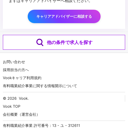
まずはキャリアアドバイザーへ相談ください。
キャリアアドバイザーに相談する
他の条件で求人を探す
お問い合わせ
採用担当の方へ
Vookキャリア利用規約
有料職業紹介事業に関する情報開示について
© 2026
Vook
.
Vook TOP
会社概要（運営会社）
有料職業紹介事業 許可番号：13 - ユ - 312611