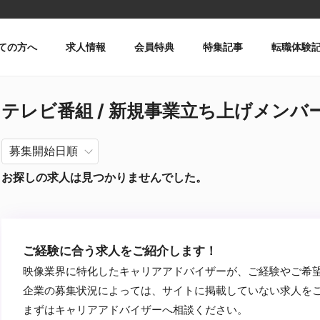
ての方へ
求人情報
会員特典
特集記事
転職体験
テレビ番組 / 新規事業立ち上げメンバー /
お探しの求人は見つかりませんでした。
ご経験に合う求人をご紹介します！
映像業界に特化したキャリアアドバイザーが、ご経験やご希
企業の募集状況によっては、サイトに掲載していない求人を
まずはキャリアアドバイザーへ相談ください。