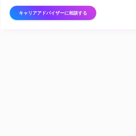
キャリアアドバイザーに相談する