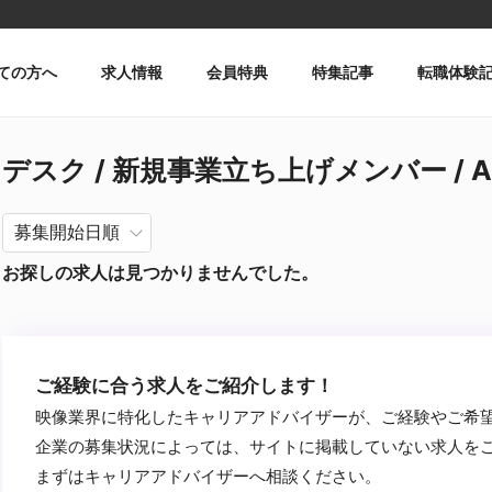
ての方へ
求人情報
会員特典
特集記事
転職体験
デスク / 新規事業立ち上げメンバー / A
お探しの求人は見つかりませんでした。
ご経験に合う求人をご紹介します！
映像業界に特化したキャリアアドバイザーが、ご経験やご希
企業の募集状況によっては、サイトに掲載していない求人を
まずはキャリアアドバイザーへ相談ください。