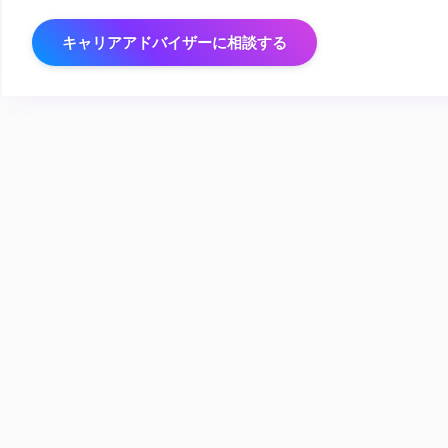
キャリアアドバイザーに相談する