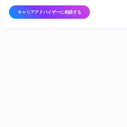
キャリアアドバイザーに相談する