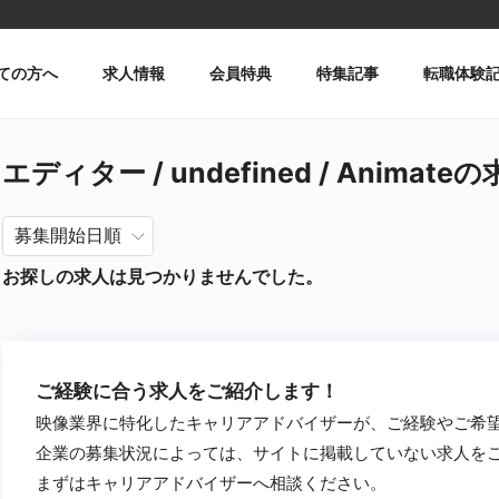
ての方へ
求人情報
会員特典
特集記事
転職体験
エディター / undefined / Animate
お探しの求人は見つかりませんでした。
ご経験に合う求人をご紹介します！
映像業界に特化したキャリアアドバイザーが、ご経験やご希
企業の募集状況によっては、サイトに掲載していない求人を
まずはキャリアアドバイザーへ相談ください。