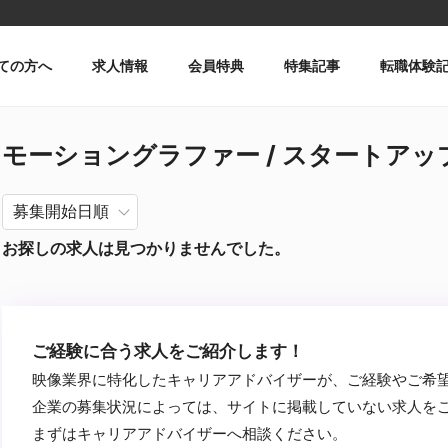
ての方へ
求人情報
会員特典
特集記事
転職体験
モーショングラファー / スタートアップ・
お探しの求人は見つかりませんでした。
ご経験に合う求人をご紹介します！
映像業界に特化したキャリアアドバイザーが、ご経験やご希
企業の募集状況によっては、サイトに掲載していない求人を
まずはキャリアアドバイザーへ相談ください。