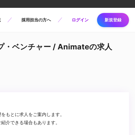
記
採用担当の方へ
ログイン
新規登録
ベンチャー / Animateの求人
望をもとに求人をご案内します。
ご紹介できる場合もあります。