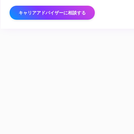
キャリアアドバイザーに相談する