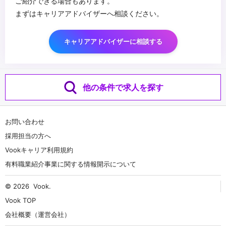
ご紹介できる場合もあります。
まずはキャリアアドバイザーへ相談ください。
キャリアアドバイザーに相談する
他の条件で求人を探す
お問い合わせ
採用担当の方へ
Vookキャリア利用規約
有料職業紹介事業に関する情報開示について
© 2026
Vook
.
Vook TOP
会社概要（運営会社）