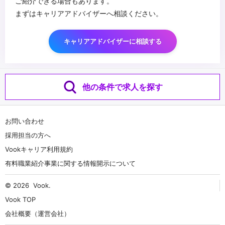
ご紹介できる場合もあります。
まずはキャリアアドバイザーへ相談ください。
キャリアアドバイザーに相談する
他の条件で求人を探す
お問い合わせ
採用担当の方へ
Vookキャリア利用規約
有料職業紹介事業に関する情報開示について
© 2026
Vook
.
Vook TOP
会社概要（運営会社）