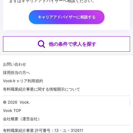
まずはキャリアアドバイザーへ相談ください。
キャリアアドバイザーに相談する
他の条件で求人を探す
お問い合わせ
採用担当の方へ
Vookキャリア利用規約
有料職業紹介事業に関する情報開示について
© 2026
Vook
.
Vook TOP
会社概要（運営会社）
有料職業紹介事業 許可番号：13 - ユ - 312611