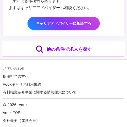
ご紹介できる場合もあります。
まずはキャリアアドバイザーへ相談ください。
キャリアアドバイザーに相談する
他の条件で求人を探す
お問い合わせ
採用担当の方へ
Vookキャリア利用規約
有料職業紹介事業に関する情報開示について
© 2026
Vook
.
Vook TOP
会社概要（運営会社）