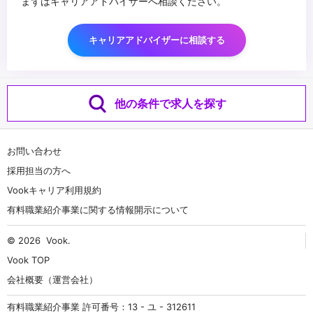
まずはキャリアアドバイザーへ相談ください。
キャリアアドバイザーに相談する
他の条件で求人を探す
お問い合わせ
採用担当の方へ
Vookキャリア利用規約
有料職業紹介事業に関する情報開示について
© 2026
Vook
.
Vook TOP
会社概要（運営会社）
有料職業紹介事業 許可番号：13 - ユ - 312611