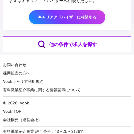
まずはキャリアアドバイザーへ相談ください。
キャリアアドバイザーに相談する
他の条件で求人を探す
お問い合わせ
採用担当の方へ
Vookキャリア利用規約
有料職業紹介事業に関する情報開示について
© 2026
Vook
.
Vook TOP
会社概要（運営会社）
有料職業紹介事業 許可番号：13 - ユ - 312611