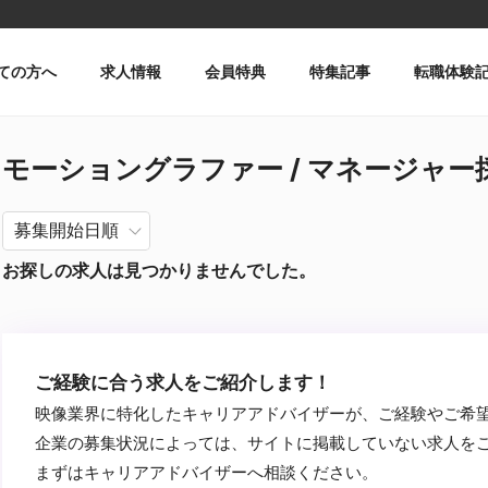
ての方へ
求人情報
会員特典
特集記事
転職体験
モーショングラファー / マネージャー採用 
お探しの求人は見つかりませんでした。
ご経験に合う求人をご紹介します！
映像業界に特化したキャリアアドバイザーが、ご経験やご希
企業の募集状況によっては、サイトに掲載していない求人を
まずはキャリアアドバイザーへ相談ください。