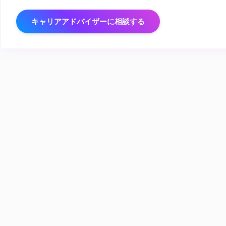
キャリアアドバイザーに相談する