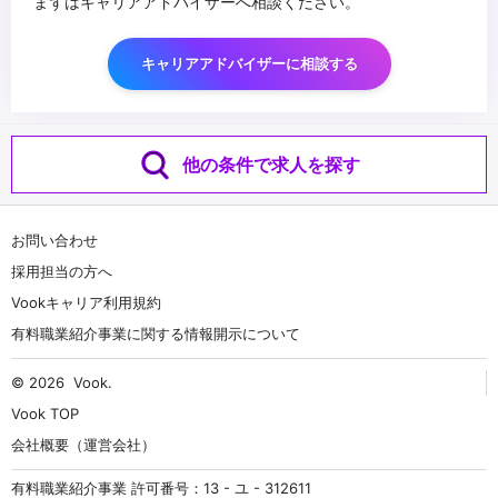
まずはキャリアアドバイザーへ相談ください。
キャリアアドバイザーに相談する
他の条件で求人を探す
お問い合わせ
採用担当の方へ
Vookキャリア利用規約
有料職業紹介事業に関する情報開示について
© 2026
Vook
.
Vook TOP
会社概要（運営会社）
有料職業紹介事業 許可番号：13 - ユ - 312611