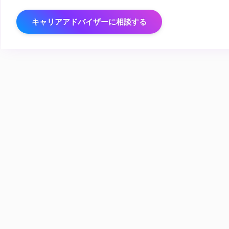
キャリアアドバイザーに相談する