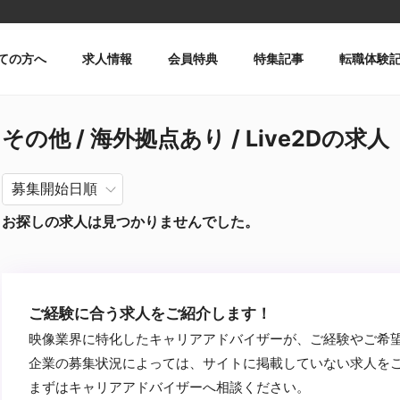
ての方へ
求人情報
会員特典
特集記事
転職体験
その他 / 海外拠点あり / Live2Dの求人
お探しの求人は見つかりませんでした。
ご経験に合う求人をご紹介します！
映像業界に特化したキャリアアドバイザーが、ご経験やご希
企業の募集状況によっては、サイトに掲載していない求人を
まずはキャリアアドバイザーへ相談ください。