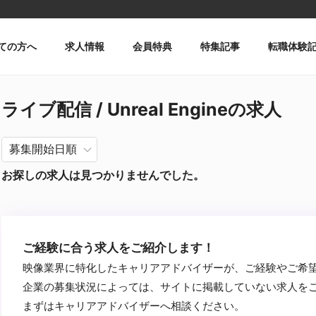
ての方へ
求人情報
会員特典
特集記事
転職体験
ライブ配信 / Unreal Engineの求人
お探しの求人は見つかりませんでした。
ご経験に合う求人をご紹介します！
映像業界に特化したキャリアアドバイザーが、ご経験やご希
企業の募集状況によっては、サイトに掲載していない求人を
まずはキャリアアドバイザーへ相談ください。