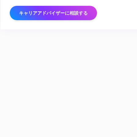
キャリアアドバイザーに相談する