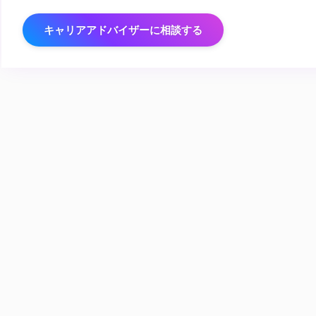
キャリアアドバイザーに相談する