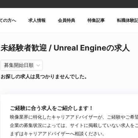
ての方へ
求人情報
会員特典
特集記事
転職体験
未経験者歓迎 / Unreal Engineの求人
お探しの求人は見つかりませんでした。
ご経験に合う求人をご紹介します！
映像業界に特化したキャリアアドバイザーが、ご経験やご希
企業の募集状況によっては、サイトに掲載していない求人を
まずはキャリアアドバイザーへ相談ください。