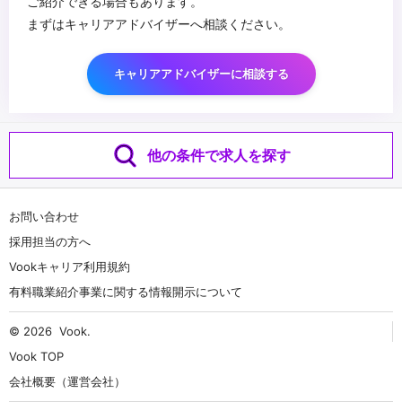
ご紹介できる場合もあります。
まずはキャリアアドバイザーへ相談ください。
キャリアアドバイザーに相談する
他の条件で求人を探す
お問い合わせ
採用担当の方へ
Vookキャリア利用規約
有料職業紹介事業に関する情報開示について
© 2026
Vook
.
Vook TOP
会社概要（運営会社）