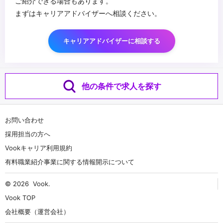
ご紹介できる場合もあります。
まずはキャリアアドバイザーへ相談ください。
キャリアアドバイザーに相談する
他の条件で求人を探す
お問い合わせ
採用担当の方へ
Vookキャリア利用規約
有料職業紹介事業に関する情報開示について
© 2026
Vook
.
Vook TOP
会社概要（運営会社）