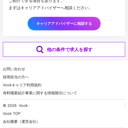
ご紹介できる場合もあります。
まずはキャリアアドバイザーへ相談ください。
キャリアアドバイザーに相談する
他の条件で求人を探す
お問い合わせ
採用担当の方へ
Vookキャリア利用規約
有料職業紹介事業に関する情報開示について
© 2026
Vook
.
Vook TOP
会社概要（運営会社）