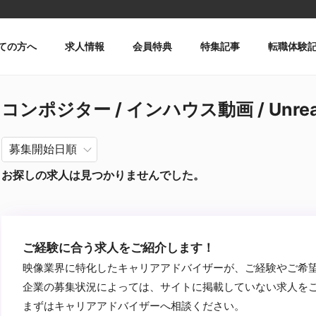
ての方へ
求人情報
会員特典
特集記事
転職体験
コンポジター / インハウス動画 / Unrea
お探しの求人は見つかりませんでした。
ご経験に合う求人をご紹介します！
映像業界に特化したキャリアアドバイザーが、ご経験やご希
企業の募集状況によっては、サイトに掲載していない求人を
まずはキャリアアドバイザーへ相談ください。