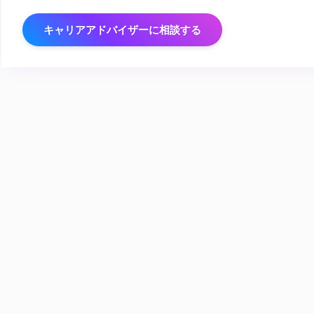
キャリアアドバイザーに相談する