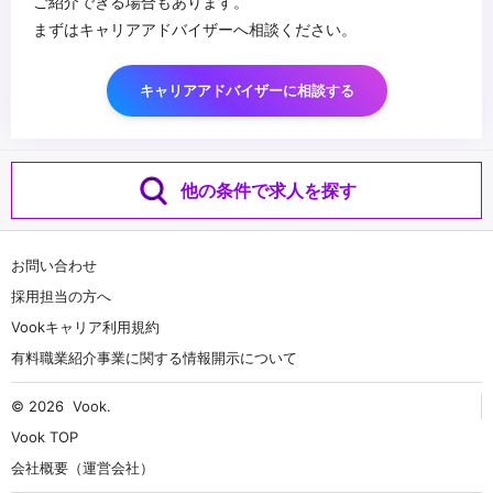
ご紹介できる場合もあります。
まずはキャリアアドバイザーへ相談ください。
キャリアアドバイザーに相談する
他の条件で求人を探す
お問い合わせ
採用担当の方へ
Vookキャリア利用規約
有料職業紹介事業に関する情報開示について
© 2026
Vook
.
Vook TOP
会社概要（運営会社）