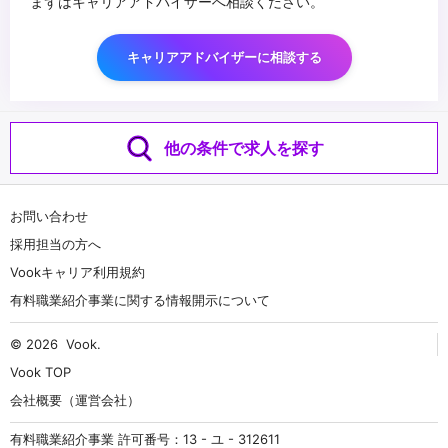
まずはキャリアアドバイザーへ相談ください。
キャリアアドバイザーに相談する
他の条件で求人を探す
お問い合わせ
採用担当の方へ
Vookキャリア利用規約
有料職業紹介事業に関する情報開示について
© 2026
Vook
.
Vook TOP
会社概要（運営会社）
有料職業紹介事業 許可番号：13 - ユ - 312611