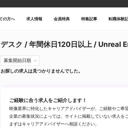
ての方へ
求人情報
会員特典
特集記事
転職体験
デスク / 年間休日120日以上 / Unreal 
お探しの求人は見つかりませんでした。
ご経験に合う求人をご紹介します！
映像業界に特化したキャリアアドバイザーが、ご経験やご希
企業の募集状況によっては、サイトに掲載していない求人を
まずはキャリアアドバイザーへ相談ください。