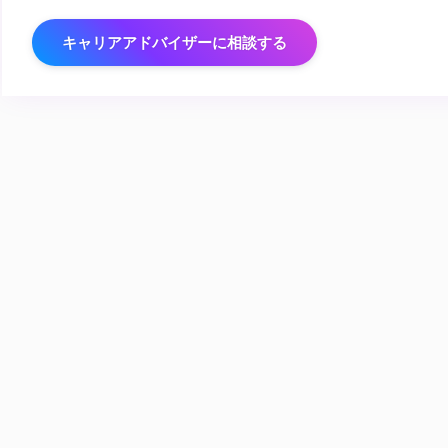
キャリアアドバイザーに相談する