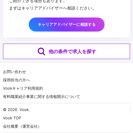
ご紹介できる場合もあります。
まずはキャリアアドバイザーへ相談ください。
キャリアアドバイザーに相談する
他の条件で求人を探す
お問い合わせ
採用担当の方へ
Vookキャリア利用規約
有料職業紹介事業に関する情報開示について
© 2026
Vook
.
Vook TOP
会社概要（運営会社）