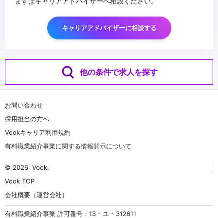
まずはキャリアアドバイザーへ相談ください。
キャリアアドバイザーに相談する
他の条件で求人を探す
お問い合わせ
採用担当の方へ
Vookキャリア利用規約
有料職業紹介事業に関する情報開示について
© 2026
Vook
.
Vook TOP
会社概要（運営会社）
有料職業紹介事業 許可番号：13 - ユ - 312611