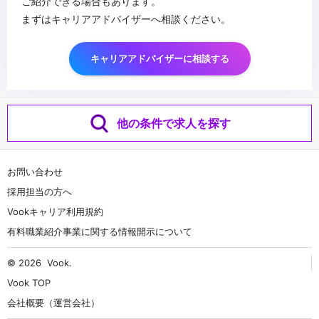
ご紹介できる場合もあります。
まずはキャリアアドバイザーへ相談ください。
キャリアアドバイザーに相談する
他の条件で求人を探す
お問い合わせ
採用担当の方へ
Vookキャリア利用規約
有料職業紹介事業に関する情報開示について
© 2026
Vook
.
Vook TOP
会社概要（運営会社）